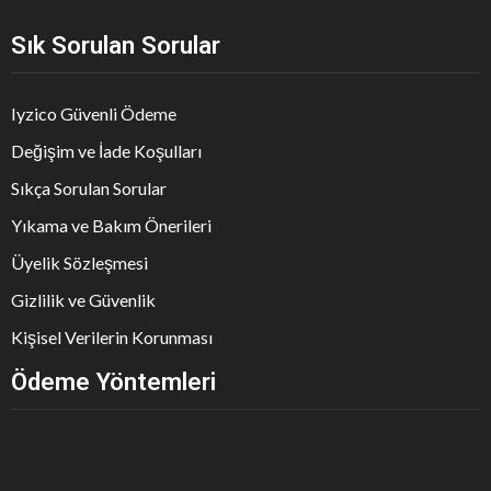
Sık Sorulan Sorular
Iyzico Güvenli Ödeme
Değişim ve İade Koşulları
Sıkça Sorulan Sorular
Yıkama ve Bakım Önerileri
Üyelik Sözleşmesi
Gizlilik ve Güvenlik
Kişisel Verilerin Korunması
Ödeme Yöntemleri