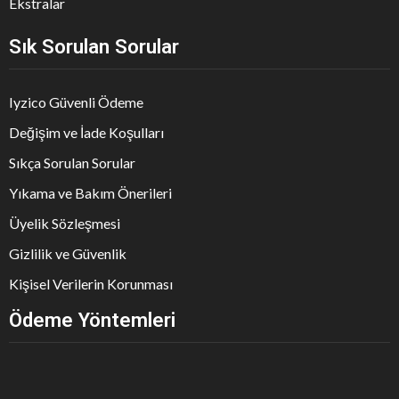
Ekstralar
Sık Sorulan Sorular
Iyzico Güvenli Ödeme
Değişim ve İade Koşulları
Sıkça Sorulan Sorular
Yıkama ve Bakım Önerileri
Üyelik Sözleşmesi
Gizlilik ve Güvenlik
Kişisel Verilerin Korunması
Ödeme Yöntemleri