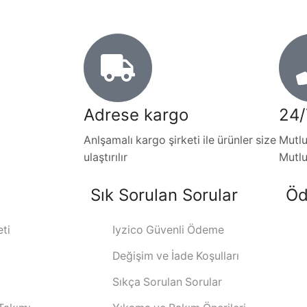
Adrese kargo
24/
Anlşamalı kargo şirketi ile ürünler size
Mutlu
ulaştırılır
Mutl
Sık Sorulan Sorular
Öd
ti
Iyzico Güvenli Ödeme
Değişim ve İade Koşulları
Sıkça Sorulan Sorular