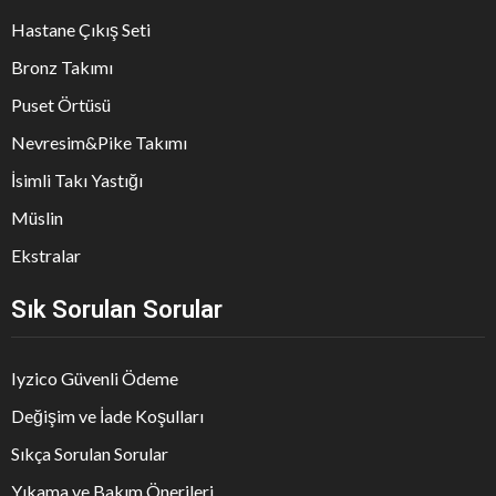
Hastane Çıkış Seti
Bronz Takımı
Puset Örtüsü
Nevresim&Pike Takımı
İsimli Takı Yastığı
Müslin
Ekstralar
Sık Sorulan Sorular
Iyzico Güvenli Ödeme
Değişim ve İade Koşulları
Sıkça Sorulan Sorular
Yıkama ve Bakım Önerileri