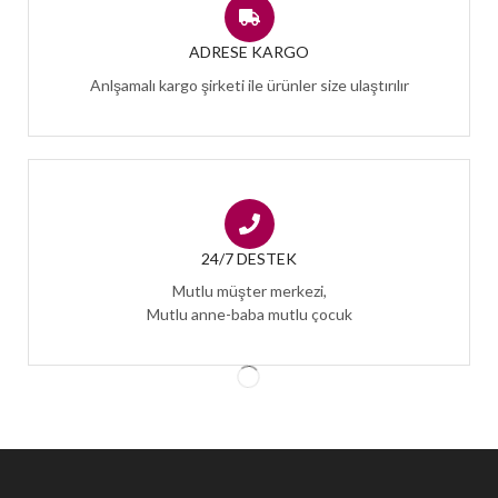
ADRESE KARGO
Anlşamalı kargo şirketi ile ürünler size ulaştırılır
24/7 DESTEK
Mutlu müşter merkezi,
Mutlu anne-baba mutlu çocuk