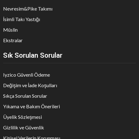
Nevresim&Pike Takımı
İsimli Takı Yastığı
Müslin
Ekstralar
Sık Sorulan Sorular
Iyzico Güvenli Ödeme
Değişim ve İade Koşulları
Sıkça Sorulan Sorular
Yıkama ve Bakım Önerileri
Üyelik Sözleşmesi
Gizlilik ve Güvenlik
Kişisel Verilerin Korunması