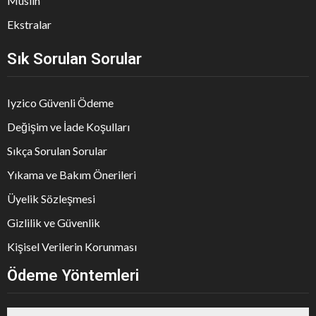
Müslin
Ekstralar
Sık Sorulan Sorular
Iyzico Güvenli Ödeme
Değişim ve İade Koşulları
Sıkça Sorulan Sorular
Yıkama ve Bakım Önerileri
Üyelik Sözleşmesi
Gizlilik ve Güvenlik
Kişisel Verilerin Korunması
Ödeme Yöntemleri