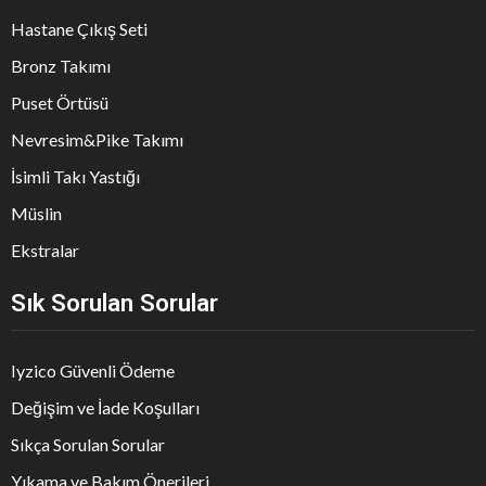
Hastane Çıkış Seti
Bronz Takımı
Puset Örtüsü
Nevresim&Pike Takımı
İsimli Takı Yastığı
Müslin
Ekstralar
Sık Sorulan Sorular
Iyzico Güvenli Ödeme
Değişim ve İade Koşulları
Sıkça Sorulan Sorular
Yıkama ve Bakım Önerileri