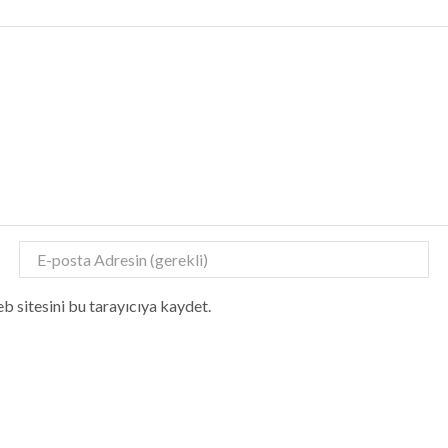
b sitesini bu tarayıcıya kaydet.