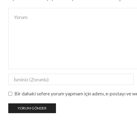
Bir dahaki sefere yorum yapmam için adımı, e-postayı ve we