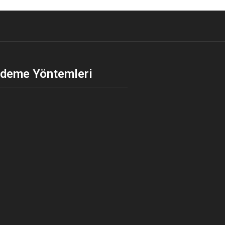
deme Yöntemleri