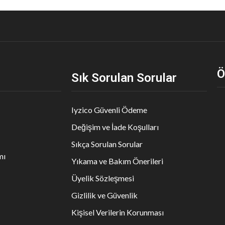
Ö
Sık Sorulan Sorular
Iyzico Güvenli Ödeme
Değişim ve İade Koşulları
Sıkça Sorulan Sorular
mı
Yıkama ve Bakım Önerileri
Üyelik Sözleşmesi
Gizlilik ve Güvenlik
Kişisel Verilerin Korunması