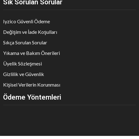
Sık Sorulan Sorular
Iyzico Güvenli Ödeme
Değişim ve İade Koşulları
Sıkça Sorulan Sorular
Yıkama ve Bakım Önerileri
Üyelik Sözleşmesi
Gizlilik ve Güvenlik
Kişisel Verilerin Korunması
Ödeme Yöntemleri