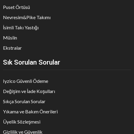
Puset Örtüsü
Nevresim&Pike Takımı
İsimli Takı Yastığı
Müslin
Ekstralar
Sık Sorulan Sorular
Iyzico Güvenli Ödeme
Değişim ve İade Koşulları
Sıkça Sorulan Sorular
Yıkama ve Bakım Önerileri
Üyelik Sözleşmesi
Gizlilik ve Güvenlik