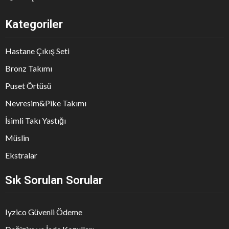
Kategoriler
Hastane Çıkış Seti
Bronz Takımı
Puset Örtüsü
Nevresim&Pike Takımı
İsimli Takı Yastığı
Müslin
Ekstralar
Sık Sorulan Sorular
Iyzico Güvenli Ödeme