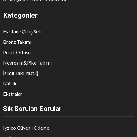
Kategoriler
Hastane Çıkış Seti
Bronz Takımı
Puset Örtüsü
Nevresim&Pike Takımı
İsimli Takı Yastığı
Müslin
Ekstralar
Sık Sorulan Sorular
Iyzico Güvenli Ödeme