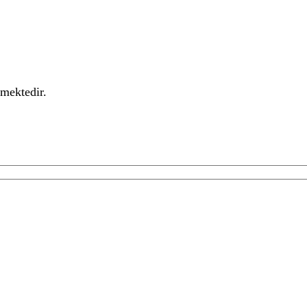
mektedir.