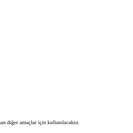
an diğer amaçlar için kullanılacaktır.