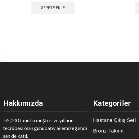
SEPETE EKLE
Hakkımızda
Kategoriler
Hastane Çıkış Seti
55,000+ mutlu müşteri ve yılların
tecrübesi olan guhubaby ailemize şimdi
Bronz Takımı
sen de katıl.