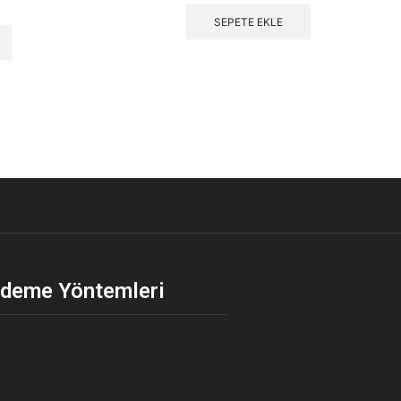
SEPETE EKLE
deme Yöntemleri