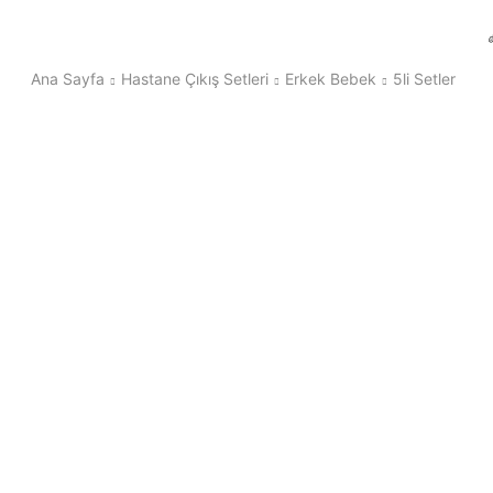
Ana Sayfa
Hastane Çıkış Setleri
Erkek Bebek
5li Setler