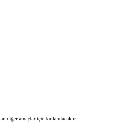
an diğer amaçlar için kullanılacaktır.