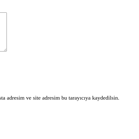
a adresim ve site adresim bu tarayıcıya kaydedilsin.