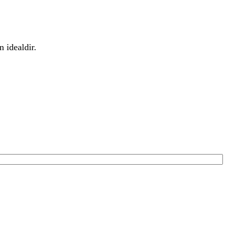
 idealdir.