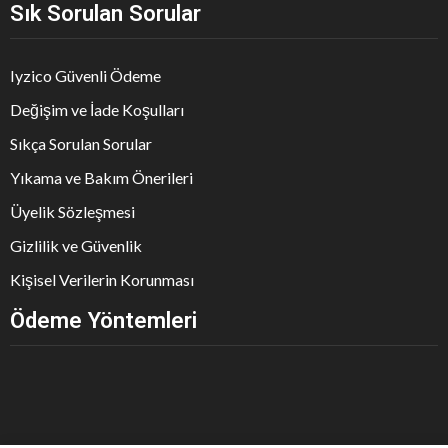
Sık Sorulan Sorular
Iyzico Güvenli Ödeme
Değişim ve İade Koşulları
Sıkça Sorulan Sorular
Yıkama ve Bakım Önerileri
Üyelik Sözleşmesi
Gizlilik ve Güvenlik
Kişisel Verilerin Korunması
Ödeme Yöntemleri