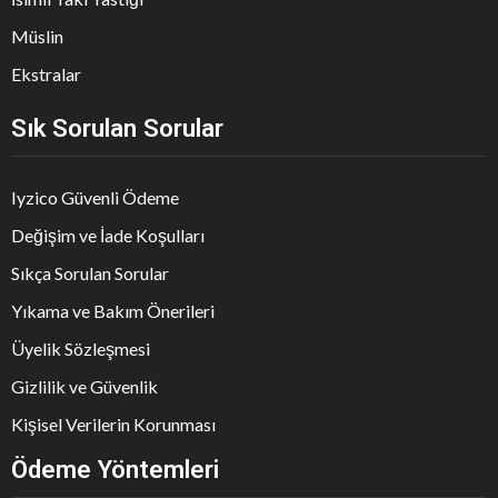
Müslin
Ekstralar
Sık Sorulan Sorular
Iyzico Güvenli Ödeme
Değişim ve İade Koşulları
Sıkça Sorulan Sorular
Yıkama ve Bakım Önerileri
Üyelik Sözleşmesi
Gizlilik ve Güvenlik
Kişisel Verilerin Korunması
Ödeme Yöntemleri