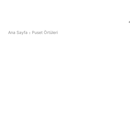
Ana Sayfa
Puset Örtüleri