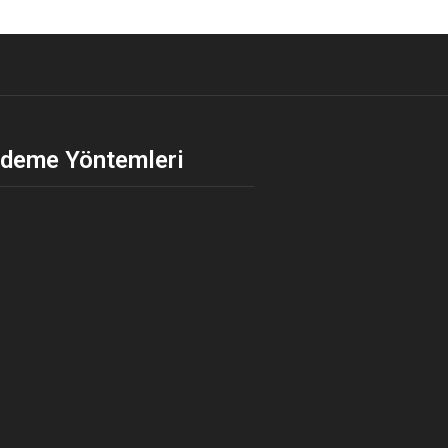
deme Yöntemleri