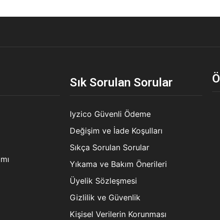
Ö
Sık Sorulan Sorular
Iyzico Güvenli Ödeme
Değişim ve İade Koşulları
Sıkça Sorulan Sorular
ımı
Yıkama ve Bakım Önerileri
Üyelik Sözleşmesi
Gizlilik ve Güvenlik
Kişisel Verilerin Korunması