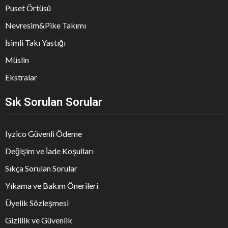
Puset Örtüsü
Nevresim&Pike Takımı
İsimli Takı Yastığı
Müslin
Ekstralar
Sık Sorulan Sorular
Iyzico Güvenli Ödeme
Değişim ve İade Koşulları
Sıkça Sorulan Sorular
Yıkama ve Bakım Önerileri
Üyelik Sözleşmesi
Gizlilik ve Güvenlik