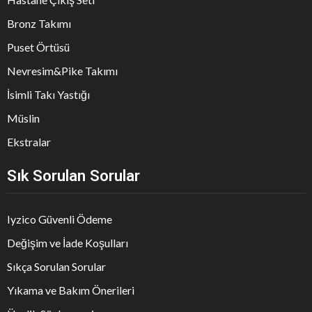
Bronz Takımı
Puset Örtüsü
Nevresim&Pike Takımı
İsimli Takı Yastığı
Müslin
Ekstralar
Sık Sorulan Sorular
Iyzico Güvenli Ödeme
Değişim ve İade Koşulları
Sıkça Sorulan Sorular
Yıkama ve Bakım Önerileri