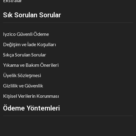
Ekstralar
Sık Sorulan Sorular
Iyzico Güvenli Ödeme
Değişim ve İade Koşulları
Sıkça Sorulan Sorular
Yıkama ve Bakım Önerileri
Üyelik Sözleşmesi
Gizlilik ve Güvenlik
Kişisel Verilerin Korunması
Ödeme Yöntemleri