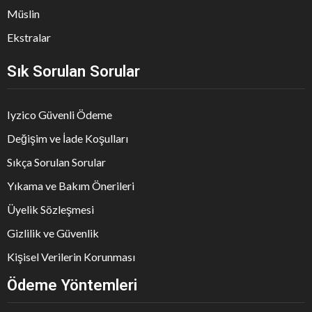
Müslin
Ekstralar
Sık Sorulan Sorular
Iyzico Güvenli Ödeme
Değişim ve İade Koşulları
Sıkça Sorulan Sorular
Yıkama ve Bakım Önerileri
Üyelik Sözleşmesi
Gizlilik ve Güvenlik
Kişisel Verilerin Korunması
Ödeme Yöntemleri