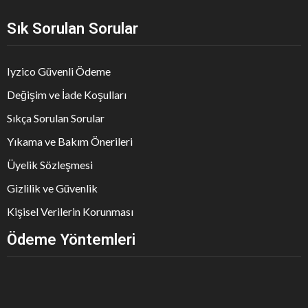
Sık Sorulan Sorular
Iyzico Güvenli Ödeme
Değişim ve İade Koşulları
Sıkça Sorulan Sorular
Yıkama ve Bakım Önerileri
Üyelik Sözleşmesi
Gizlilik ve Güvenlik
Kişisel Verilerin Korunması
Ödeme Yöntemleri