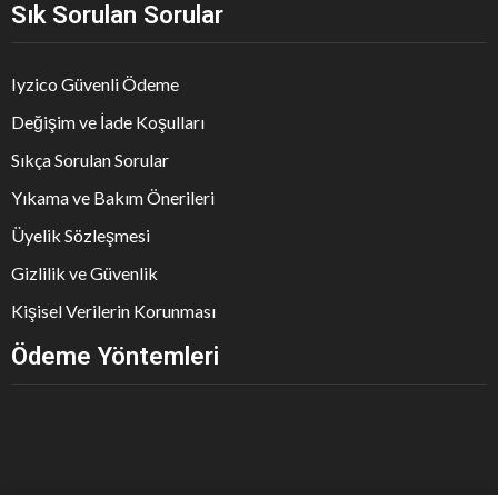
Sık Sorulan Sorular
Iyzico Güvenli Ödeme
Değişim ve İade Koşulları
Sıkça Sorulan Sorular
Yıkama ve Bakım Önerileri
Üyelik Sözleşmesi
Gizlilik ve Güvenlik
Kişisel Verilerin Korunması
Ödeme Yöntemleri