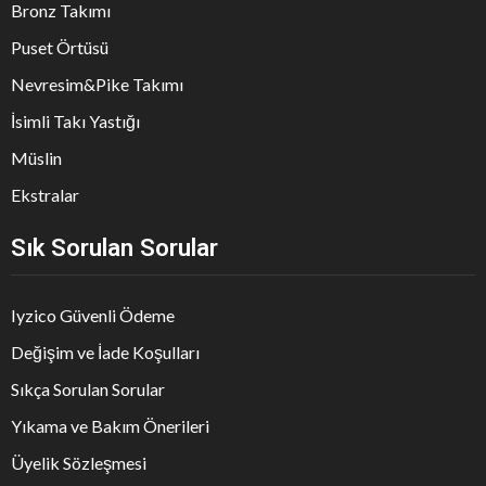
Bronz Takımı
Puset Örtüsü
Nevresim&Pike Takımı
İsimli Takı Yastığı
Müslin
Ekstralar
Sık Sorulan Sorular
Iyzico Güvenli Ödeme
Değişim ve İade Koşulları
Sıkça Sorulan Sorular
Yıkama ve Bakım Önerileri
Üyelik Sözleşmesi