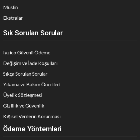
Müslin
Ekstralar
Sık Sorulan Sorular
Iyzico Güvenli Ödeme
Değişim ve İade Koşulları
Sıkça Sorulan Sorular
Yıkama ve Bakım Önerileri
Üyelik Sözleşmesi
Gizlilik ve Güvenlik
Kişisel Verilerin Korunması
Ödeme Yöntemleri