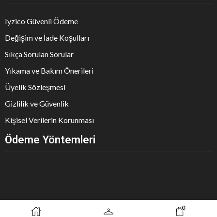
Iyzico Güvenli Ödeme
Değişim ve İade Koşulları
Sıkça Sorulan Sorular
Yıkama ve Bakım Önerileri
Üyelik Sözleşmesi
Gizlilik ve Güvenlik
Kişisel Verilerin Korunması
Ödeme Yöntemleri
0