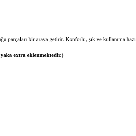
ğu parçaları bir araya getirir. Konforlu, şık ve kullanıma hazı
e yaka extra eklenmektedir.)