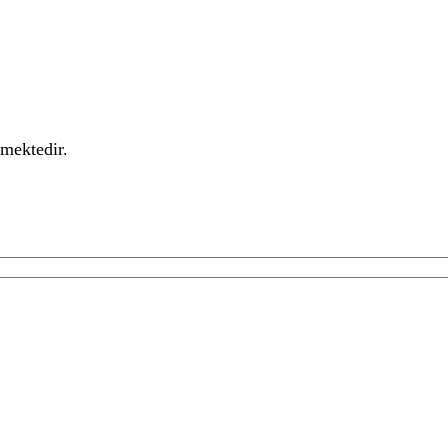
mektedir.