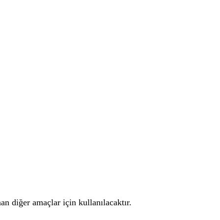
an diğer amaçlar için kullanılacaktır.